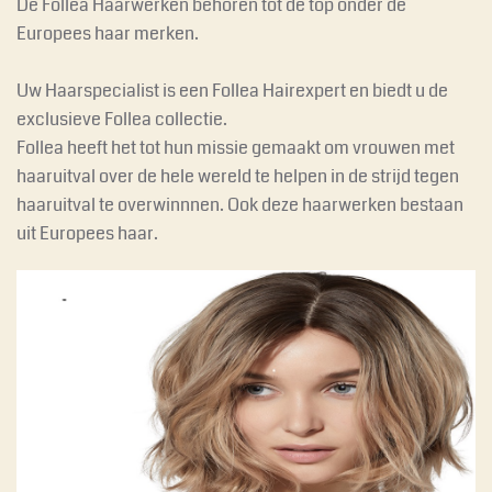
De Follea Haarwerken behoren tot de top onder de
Europees haar merken.
Uw Haarspecialist is een Follea Hairexpert en biedt u de
exclusieve Follea collectie.
Follea heeft het tot hun missie gemaakt om vrouwen met
haaruitval over de hele wereld te helpen in de strijd tegen
haaruitval te overwinnnen. Ook deze haarwerken bestaan
uit Europees haar.