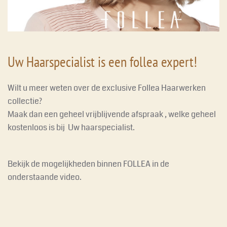
Uw Haarspecialist is een follea expert!
Wilt u meer weten over de exclusive Follea Haarwerken
collectie?
Maak dan een geheel vrijblijvende afspraak , welke geheel
kostenloos is bij Uw haarspecialist.
Bekijk de mogelijkheden binnen FOLLEA in de
onderstaande video.