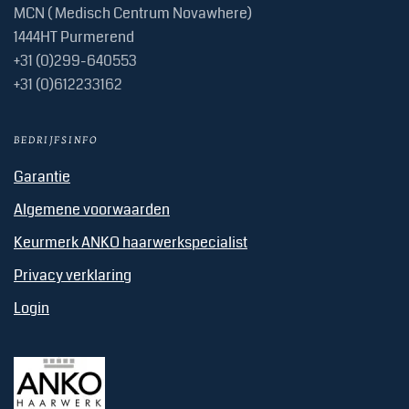
MCN ( Medisch Centrum Novawhere)
1444HT Purmerend
+31 (0)299-640553
+31 (0)612233162
BEDRIJFSINFO
Garantie
Algemene voorwaarden
Keurmerk ANKO haarwerkspecialist
Privacy verklaring
Login