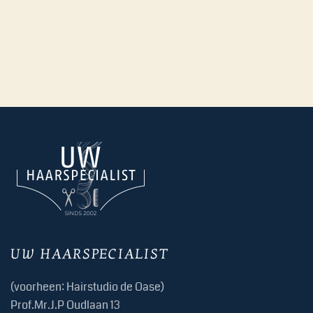
UW HAARSPECIALIST
(voorheen: Hairstudio de Oase)
Prof.Mr.J.P Oudlaan 13